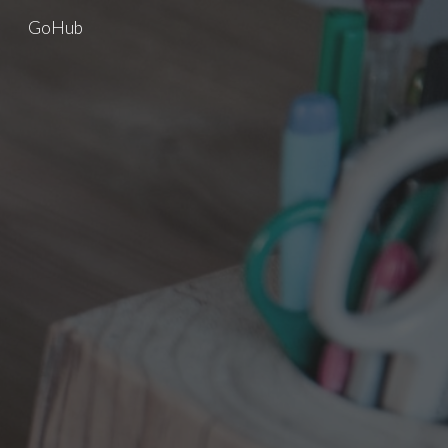
GoHub
Skip to main content
Skip to navigation